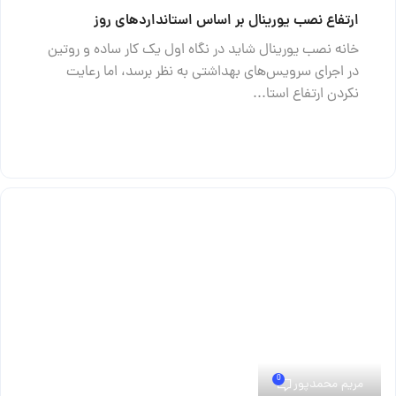
ارتفاع نصب یورینال بر اساس استانداردهای روز
خانه نصب یورینال شاید در نگاه اول یک کار ساده و روتین
در اجرای سرویس‌های بهداشتی به نظر برسد، اما رعایت
نکردن ارتفاع استا...
ادامه مطلب
0
مریم محمدپور