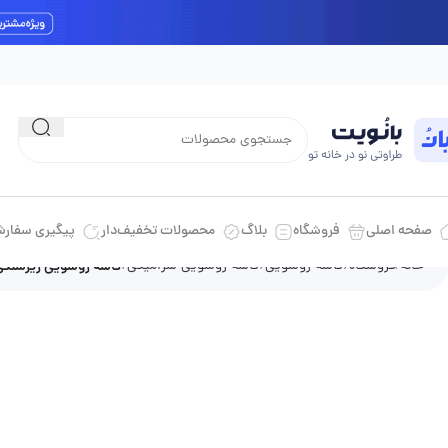
ارسال رایگان داخل شهری برای خرید بالای 10 میلیون تومان
صفحه اصلی
فروشگاه
بلاگ
محصولات تخفیف‌دار
پیگیری سفار
خانه
فروشگاه
کاسه روشویی
کاسه روشویی سرامیکی
کاسه روشویی زیرسنگی