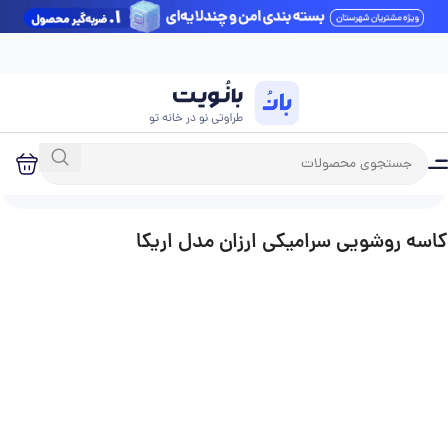
آخرین بروزرسانی قیمت‌ها: شنبه 17 مرداد
خانه
فروشگاه
کاسه روشویی
کاسه روشویی سرامیکی
کاسه روشویی سرامیکی ارزان مدل اریکا